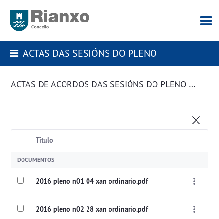
ACTAS DAS SESIÓNS DO PLENO
ACTAS DE ACORDOS DAS SESIÓNS DO PLENO DA CORPORACIÓN
Título
DOCUMENTOS
2016 pleno n01 04 xan ordinario.pdf
2016 pleno n02 28 xan ordinario.pdf