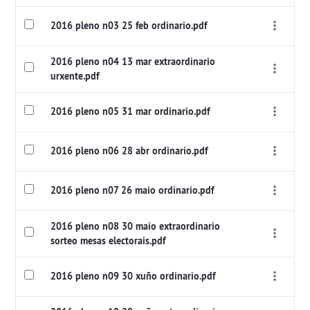
2016 pleno n03 25 feb ordinario.pdf
2016 pleno n04 13 mar extraordinario
urxente.pdf
2016 pleno n05 31 mar ordinario.pdf
2016 pleno n06 28 abr ordinario.pdf
2016 pleno n07 26 maio ordinario.pdf
2016 pleno n08 30 maio extraordinario
sorteo mesas electorais.pdf
2016 pleno n09 30 xuño ordinario.pdf