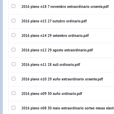
2016 pleno n18 7 novembro extraordinario urxente.pdf
2016 pleno n15 27 outubro ordinario.pdf
2016 pleno n14 29 setembro ordinario.pdf
2016 pleno n12 29 agosto extraordinario.pdf
2016 pleno n11 28 xull ordinario.pdf
2016 pleno n10 29 xuño extraordinario urxente.pdf
2016 pleno n09 30 xuño ordinario.pdf
2016 pleno n08 30 maio extraordinario sorteo mesas electo