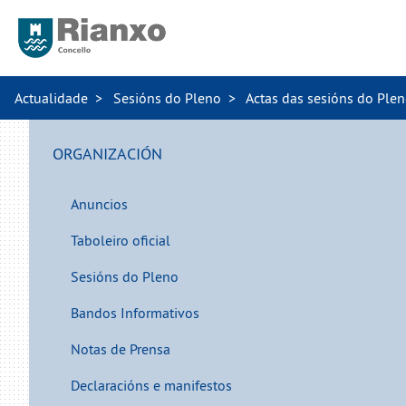
Actualidade
Sesións do Pleno
Actas das sesións do Ple
ORGANIZACIÓN
Anuncios
Taboleiro oficial
Sesións do Pleno
Bandos Informativos
Notas de Prensa
Declaracións e manifestos