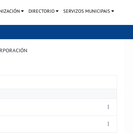
NIZACIÓN
DIRECTORIO
SERVIZOS MUNICIPAIS
ORPORACIÓN