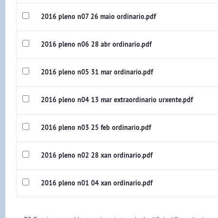
2016 pleno n07 26 maio ordinario.pdf
2016 pleno n06 28 abr ordinario.pdf
2016 pleno n05 31 mar ordinario.pdf
2016 pleno n04 13 mar extraordinario urxente.pdf
2016 pleno n03 25 feb ordinario.pdf
2016 pleno n02 28 xan ordinario.pdf
2016 pleno n01 04 xan ordinario.pdf