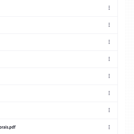
rais.pdf