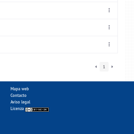
1
Mapa web
Contacto
Aviso legal
Licenza