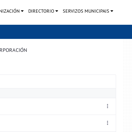
NIZACIÓN
DIRECTORIO
SERVIZOS MUNICIPAIS
ORPORACIÓN