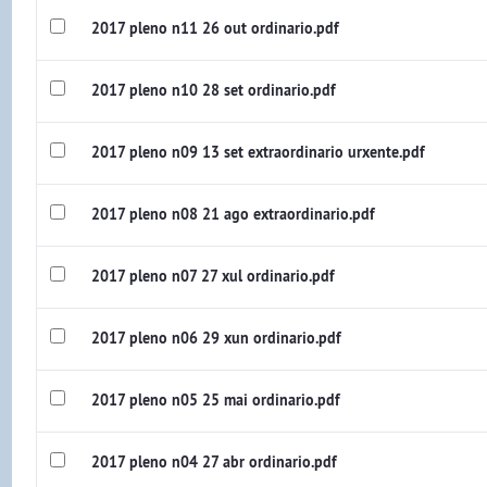
2017 pleno n11 26 out ordinario.pdf
2017 pleno n10 28 set ordinario.pdf
2017 pleno n09 13 set extraordinario urxente.pdf
2017 pleno n08 21 ago extraordinario.pdf
2017 pleno n07 27 xul ordinario.pdf
2017 pleno n06 29 xun ordinario.pdf
2017 pleno n05 25 mai ordinario.pdf
2017 pleno n04 27 abr ordinario.pdf