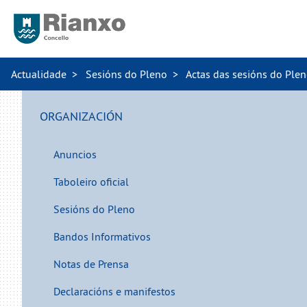
Actualidade
Sesións do Pleno
Actas das sesións do Ple
ORGANIZACIÓN
Anuncios
Taboleiro oficial
Sesións do Pleno
Bandos Informativos
Notas de Prensa
Declaracións e manifestos