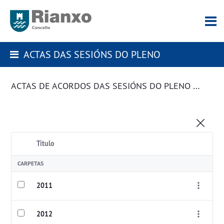
ACTAS DAS SESIÓNS DO PLENO
ACTAS DE ACORDOS DAS SESIÓNS DO PLENO DA CORPORACIÓN
Título
CARPETAS
2011
2012