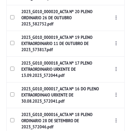
2023_G010_000020_ACTA Nº 20 PLENO
ORDINARIO 26 DE OUTUBRO
2023_582752.pdf
2023_G010_000019_ACTA Nº 19 PLENO
EXTRAORDINARIO 11 DE OUTUBRO DE
2023_573817.pdf
2023_G010_000018_ACTA Nº 17 PLENO
EXTRAORDINARIO URXENTE DE
13.09.2023_572044.pdf
2023_G010_000017_ACTA Nº 16 DO PLENO
EXTRAORDINAIO URXENTE DE
30.08.2023_572041.pdf
2023_G010_000016_ACTA Nº 18 PLENO
ORDINARIO 28 DE SETEMBRO DE
2023_572046.pdf