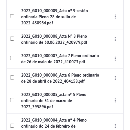
2022_G010_000009_Acta nº 9 sesión
ordinaria Pleno 28 de xullo de
2022_430984.pdf
2022_G010_000008_Acta Nº 8 Pleno
ordinario de 30.06.2022_420979.pdf
2022_G010_000007_Acta 7 Pleno ordinario
de 26 de maio de 2022_410073.pdf
2022_G010_000006_Acta 6 Pleno ordinario
de 28 de abril de 2022_404158.pdf
2022_G010_000005_acta nº 5 Pleno
ordinario de 31 de marzo de
2022_395896.pdf
2022_G010_000004_Acta nº 4 Pleno
ordinario do 24 de febreiro de