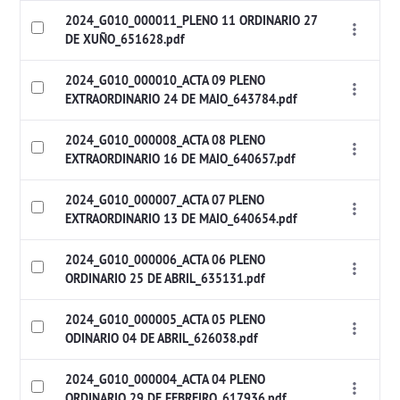
2024_G010_000011_PLENO 11 ORDINARIO 27
DE XUÑO_651628.pdf
2024_G010_000010_ACTA 09 PLENO
EXTRAORDINARIO 24 DE MAIO_643784.pdf
2024_G010_000008_ACTA 08 PLENO
EXTRAORDINARIO 16 DE MAIO_640657.pdf
2024_G010_000007_ACTA 07 PLENO
EXTRAORDINARIO 13 DE MAIO_640654.pdf
2024_G010_000006_ACTA 06 PLENO
ORDINARIO 25 DE ABRIL_635131.pdf
2024_G010_000005_ACTA 05 PLENO
ODINARIO 04 DE ABRIL_626038.pdf
2024_G010_000004_ACTA 04 PLENO
ORDINARIO 29 DE FEBREIRO_617936.pdf