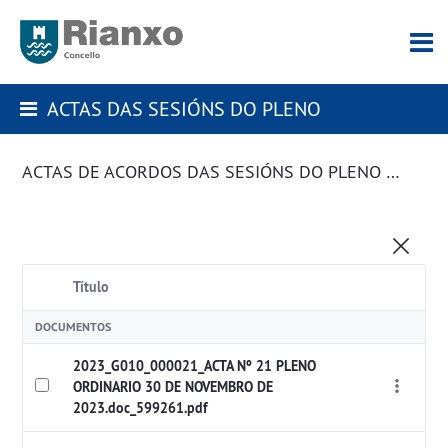
ACTAS DAS SESIÓNS DO PLENO
ACTAS DE ACORDOS DAS SESIÓNS DO PLENO DA CORPORACIÓN
Título
DOCUMENTOS
2023_G010_000021_ACTA Nº 21 PLENO
ORDINARIO 30 DE NOVEMBRO DE
2023.doc_599261.pdf