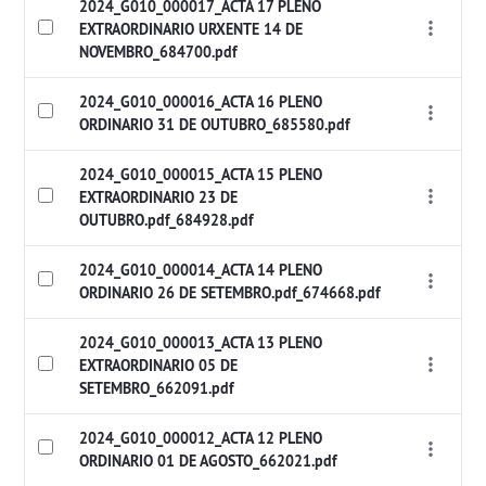
2024_G010_000017_ACTA 17 PLENO
EXTRAORDINARIO URXENTE 14 DE
NOVEMBRO_684700.pdf
2024_G010_000016_ACTA 16 PLENO
ORDINARIO 31 DE OUTUBRO_685580.pdf
2024_G010_000015_ACTA 15 PLENO
EXTRAORDINARIO 23 DE
OUTUBRO.pdf_684928.pdf
2024_G010_000014_ACTA 14 PLENO
ORDINARIO 26 DE SETEMBRO.pdf_674668.pdf
2024_G010_000013_ACTA 13 PLENO
EXTRAORDINARIO 05 DE
SETEMBRO_662091.pdf
2024_G010_000012_ACTA 12 PLENO
ORDINARIO 01 DE AGOSTO_662021.pdf