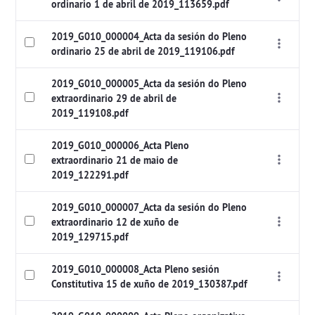
ordinario 1 de abril de 2019_113659.pdf
2019_G010_000004_Acta da sesión do Pleno
ordinario 25 de abril de 2019_119106.pdf
2019_G010_000005_Acta da sesión do Pleno
extraordinario 29 de abril de
2019_119108.pdf
2019_G010_000006_Acta Pleno
extraordinario 21 de maio de
2019_122291.pdf
2019_G010_000007_Acta da sesión do Pleno
extraordinario 12 de xuño de
2019_129715.pdf
2019_G010_000008_Acta Pleno sesión
Constitutiva 15 de xuño de 2019_130387.pdf