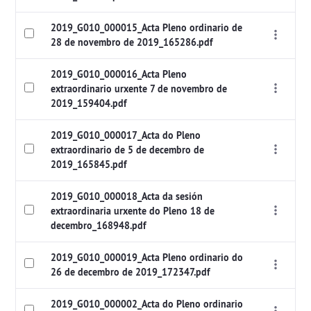
2019_G010_000015_Acta Pleno ordinario de
28 de novembro de 2019_165286.pdf
2019_G010_000016_Acta Pleno
extraordinario urxente 7 de novembro de
2019_159404.pdf
2019_G010_000017_Acta do Pleno
extraordinario de 5 de decembro de
2019_165845.pdf
2019_G010_000018_Acta da sesión
extraordinaria urxente do Pleno 18 de
decembro_168948.pdf
2019_G010_000019_Acta Pleno ordinario do
26 de decembro de 2019_172347.pdf
2019_G010_000002_Acta do Pleno ordinario