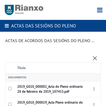
ACTAS DAS SESIÓNS DO PLENO
ACTAS DE ACORDOS DAS SESIÓNS DO PLENO DA CORPORACIÓN
Título
DOCUMENTOS
2019_G010_000002_Acta do Pleno ordinario
28 de febreiro de 2019_107415.pdf
2019_G010_000019_Acta Pleno ordinario do