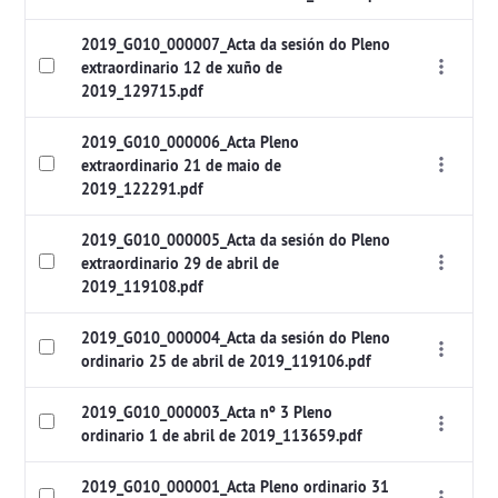
2019_G010_000007_Acta da sesión do Pleno
extraordinario 12 de xuño de
2019_129715.pdf
2019_G010_000006_Acta Pleno
extraordinario 21 de maio de
2019_122291.pdf
2019_G010_000005_Acta da sesión do Pleno
extraordinario 29 de abril de
2019_119108.pdf
2019_G010_000004_Acta da sesión do Pleno
ordinario 25 de abril de 2019_119106.pdf
2019_G010_000003_Acta nº 3 Pleno
ordinario 1 de abril de 2019_113659.pdf
2019_G010_000001_Acta Pleno ordinario 31