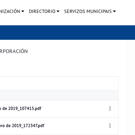
NIZACIÓN
DIRECTORIO
SERVIZOS MUNICIPAIS
ORPORACIÓN
ro de 2019_107415.pdf
bro de 2019_172347.pdf