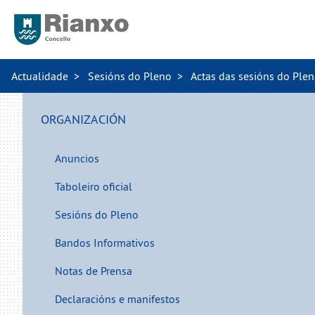
Actualidade
Sesións do Pleno
Actas das sesións do Ple
ORGANIZACIÓN
Anuncios
Taboleiro oficial
Sesións do Pleno
Bandos Informativos
Notas de Prensa
Declaracións e manifestos