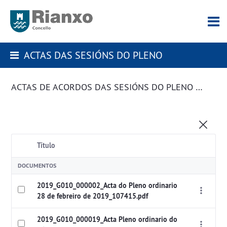
ACTAS DAS SESIÓNS DO PLENO
ACTAS DE ACORDOS DAS SESIÓNS DO PLENO DA CORPORACIÓN
Título
DOCUMENTOS
2019_G010_000002_Acta do Pleno ordinario
28 de febreiro de 2019_107415.pdf
2019_G010_000019_Acta Pleno ordinario do