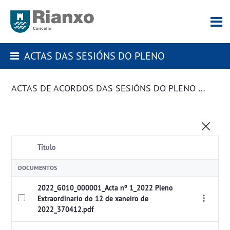
ACTAS DAS SESIÓNS DO PLENO
ACTAS DE ACORDOS DAS SESIÓNS DO PLENO DA CORPORACIÓN
Título
DOCUMENTOS
2022_G010_000001_Acta nº 1_2022 Pleno
Extraordinario do 12 de xaneiro de
2022_370412.pdf