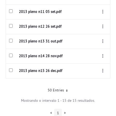
2013 pleno n11 05 set.pdf
2013 pleno n12 26 set.pdf
2013 pleno n13 31 out.pdf
2013 pleno n14 28 nov.pdf
2013 pleno n15 26 dec.pdf
50 Entries
Mostrando o intervalo 1 - 15 de 15 resultados.
1