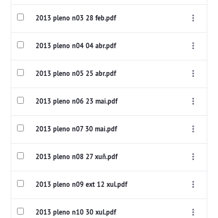
2013 pleno n03 28 feb.pdf
2013 pleno n04 04 abr.pdf
2013 pleno n05 25 abr.pdf
2013 pleno n06 23 mai.pdf
2013 pleno n07 30 mai.pdf
2013 pleno n08 27 xuñ.pdf
2013 pleno n09 ext 12 xul.pdf
2013 pleno n10 30 xul.pdf