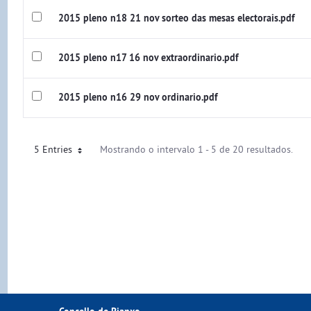
2015 pleno n18 21 nov sorteo das mesas electorais.pdf
2015 pleno n17 16 nov extraordinario.pdf
2015 pleno n16 29 nov ordinario.pdf
5 Entries
Mostrando o intervalo 1 - 5 de 20 resultados.