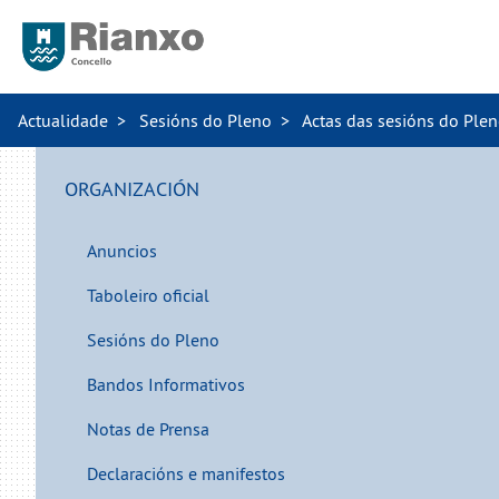
Actualidade
Sesións do Pleno
Actas das sesións do Ple
ORGANIZACIÓN
Anuncios
Taboleiro oficial
Sesións do Pleno
Bandos Informativos
Notas de Prensa
Declaracións e manifestos