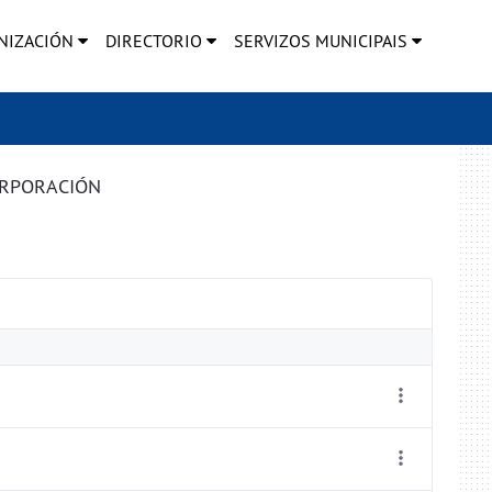
NIZACIÓN
DIRECTORIO
SERVIZOS MUNICIPAIS
ORPORACIÓN