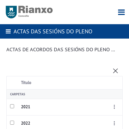
ACTAS DAS SESIÓNS DO PLENO
ACTAS DE ACORDOS DAS SESIÓNS DO PLENO DA CORPORACIÓN
Título
CARPETAS
2021
2022