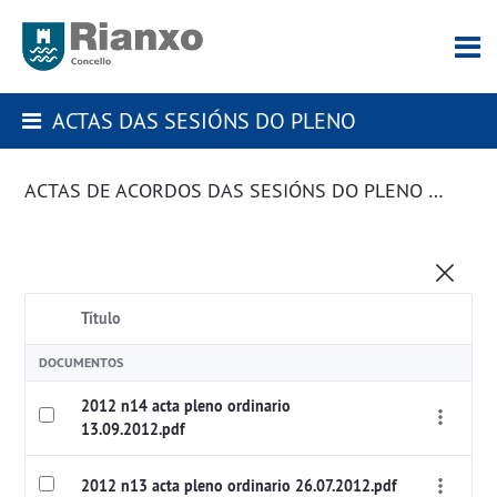
ACTAS DAS SESIÓNS DO PLENO
ACTAS DE ACORDOS DAS SESIÓNS DO PLENO DA CORPORACIÓN
Título
DOCUMENTOS
2012 n14 acta pleno ordinario
13.09.2012.pdf
2012 n13 acta pleno ordinario 26.07.2012.pdf