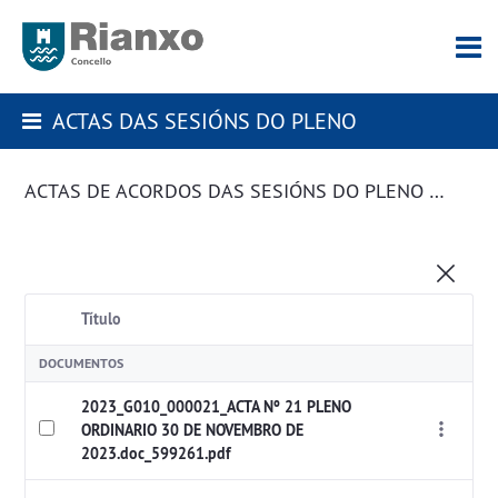
ACTAS DAS SESIÓNS DO PLENO
ACTAS DE ACORDOS DAS SESIÓNS DO PLENO DA CORPORACIÓN
Título
DOCUMENTOS
2023_G010_000021_ACTA Nº 21 PLENO
ORDINARIO 30 DE NOVEMBRO DE
2023.doc_599261.pdf