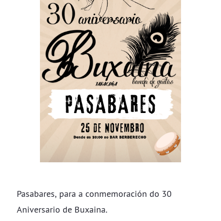
Pasabares, para a conmemoración do 30
Aniversario de Buxaina.