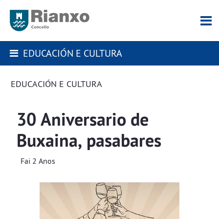
EDUCACIÓN E CULTURA
EDUCACIÓN E CULTURA
30 Aniversario de
Buxaina, pasabares
Fai 2 Anos