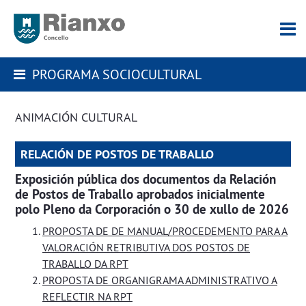
PROGRAMA SOCIOCULTURAL
ANIMACIÓN CULTURAL
RELACIÓN DE POSTOS DE TRABALLO
Exposición pública dos documentos da Relación
de Postos de Traballo aprobados inicialmente
polo Pleno da Corporación o 30 de xullo de 2026
PROPOSTA DE DE MANUAL/PROCEDEMENTO PARA A
VALORACIÓN RETRIBUTIVA DOS POSTOS DE
TRABALLO DA RPT
PROPOSTA DE ORGANIGRAMA ADMINISTRATIVO A
REFLECTIR NA RPT