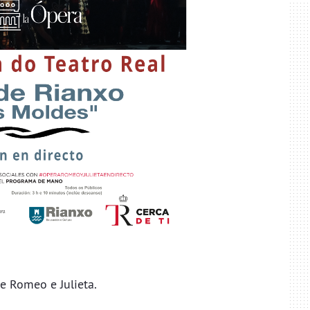
e Romeo e Julieta.