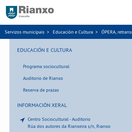
Servizos municipais
Educación e Cultura
ÓPERA, retransm
EDUCACIÓN E CULTURA
Programa sociocultural
Auditorio de Rianxo
Reserva de prazas
INFORMACIÓN XERAL
Centro Sociocultural - Auditorio
Rúa dos autores da Rianxeira s/n, Rianxo