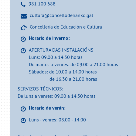
981 100 688
cultura@concelloderianxo.gal
Concellería de Educación e Cultura
Horario de inverno:
APERTURA DAS INSTALACIÓNS
Luns: 09.00 a 14.30 horas
De martes a venres: de 09.00 a 21.00 horas
Sábados: de 10.00 a 14.00 horas
de 16.30 a 21.00 horas
SERVIZOS TÉCNICOS:
De luns a venres: 09.00 a 14.30 horas
Horario de verán:
Luns - venres: 08.00 - 14.00