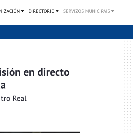
NIZACIÓN
DIRECTORIO
SERVIZOS MUNICIPAIS
sión en directo
ta
tro Real