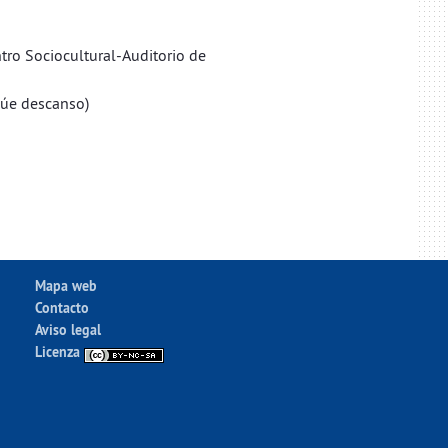
ro Sociocultural-Auditorio de
lúe descanso)
Mapa web
Contacto
Aviso legal
Licenza