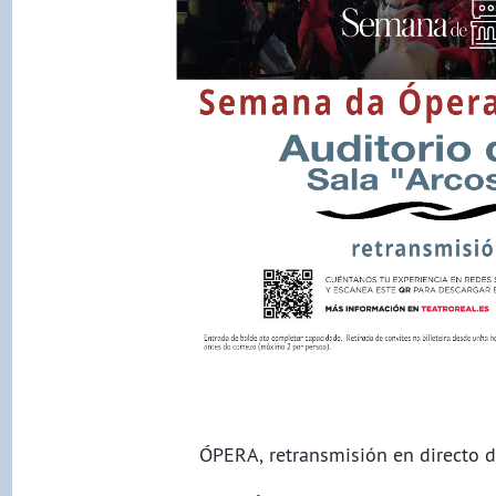
ÓPERA, retransmisión en directo d