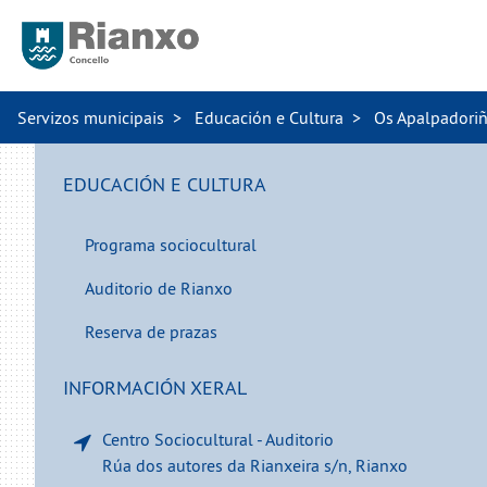
Servizos municipais
Educación e Cultura
Os Apalpadoriñ
EDUCACIÓN E CULTURA
Programa sociocultural
Auditorio de Rianxo
Reserva de prazas
INFORMACIÓN XERAL
Centro Sociocultural - Auditorio
Rúa dos autores da Rianxeira s/n, Rianxo