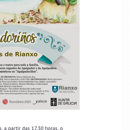
 a partir das 17.30 horas, o