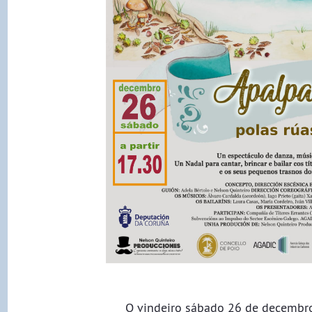
O vindeiro sábado 26 de decembro,