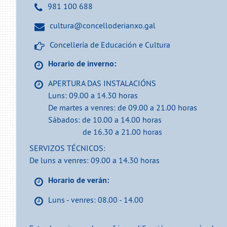
981 100 688
cultura@concelloderianxo.gal
Concellería de Educación e Cultura
Horario de inverno:
APERTURA DAS INSTALACIÓNS
Luns: 09.00 a 14.30 horas
De martes a venres: de 09.00 a 21.00 horas
Sábados: de 10.00 a 14.00 horas
de 16.30 a 21.00 horas
SERVIZOS TÉCNICOS:
De luns a venres: 09.00 a 14.30 horas
Horario de verán:
Luns - venres: 08.00 - 14.00