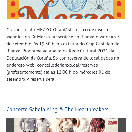
O espectáculo MEZZO. O fantástico circo de insectos
xigantes do Dr. Mezzo presentase en Rianxo o vindeiro 5
de setembro, ás 19.30 h, no exterior do Ceip Castelao de
Rianxo. Programa ao abeiro da Rede Cultural 2021 da
Deputación da Coruña. Só con reserva de localidades no
enderezo web concelloderianxo.gal/reservas
(preferentemente) ata as 12.00 h do mércores 01 de
setembro. A reserva será...
Concerto Sabela King & The Heartbreakers