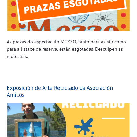
As prazas do espectáculo MEZZO, tanto para asistir como
para a listaxe de reserva, están esgotadas. Desculpen as
molestias.
Exposición de Arte Reciclado da Asociación
Amicos