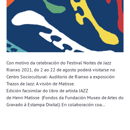
Con motivo da celebración do Festival Noites de Jazz
Rianxo 2021, do 2 ao 22 de agosto poderá visitarse no
Centro Sociocultural- Auditorio de Rianxo a exposición
Trazos de Jazz: A visión de Matisse.
Edición facsimilar do libro de artista JAZZ
de Henri Matisse (Fondos da Fundación Museo de Artes do
Gravado á Estampa Dixital). En colaboración coa...