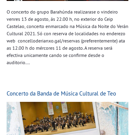
O concerto do grupo Barahúnda realizarase o vindeiro
venres 13 de agosto, ás 22.00 h, no exterior do Ceip
Castelao, concerto enmarcado na Música da Noite do Verán
Cultural 2021. Só con reserva de localidades no enderezo
web concelloderianxo.gal/reservas (preferentemente) ata
as 12.00 h do mércores 11 de agosto. A reserva será
efectiva unicamente cando se confirme desde o
auditorio....
Concerto da Banda de Música Cultural de Teo