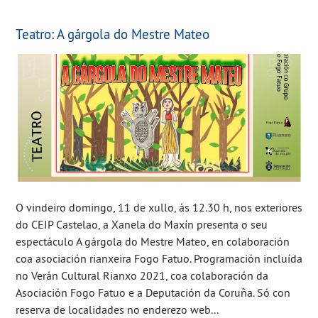
Teatro: A gárgola do Mestre Mateo
O vindeiro domingo, 11 de xullo, ás 12.30 h, nos exteriores
do CEIP Castelao, a Xanela do Maxín presenta o seu
espectáculo A gárgola do Mestre Mateo, en colaboración
coa asociación rianxeira Fogo Fatuo. Programación incluída
no Verán Cultural Rianxo 2021, coa colaboración da
Asociación Fogo Fatuo e a Deputación da Coruña. Só con
reserva de localidades no enderezo web...