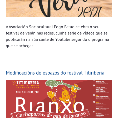
A Asociación Sociocultural Fogo Fatuo celebra o seu
festival de verán nas redes, cunha serie de vídeos que se
publicarán na súa canle de Youtube segundo o programa
que se achega:
Modificacións de espazos do festival Titiriberia