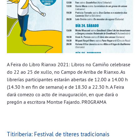
A Feira do Libro Rianxo 2021: Libros no Camiño celebrase
do 22 ao 25 de xullo, no Campo de Arriba de Rianxo. As
librerías participantes estarán abertas de 12.00 a 14.00 h
(14.30 h en fin de semana) e de 18.30 a 22.30 h. A Feira
dará comezo co acto de inauguración, en que dará o
pregón a escritora Montse Fajardo. PR0GRAMA
Titiriberia: Festival de títeres tradicionais