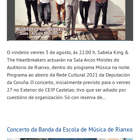
O vindeiro venres 3 de agosto, ás 22.00 h, Sabela King &
The Heartbreakers actuarán na Sala Arcos Moldes do
Auditorio de Rianxo, dentro do programa Música na noite.
Programa ao abeiro da Rede Cultural 2021 da Deputación
da Coruña. O concerto, inicialmente previsto para o venres
27 no Exterior do CEIP Castelao, tivo que ser adiado por
cuestións de organización. Só con reserva de...
Concerto da Banda da Escola de Música de Rianxo