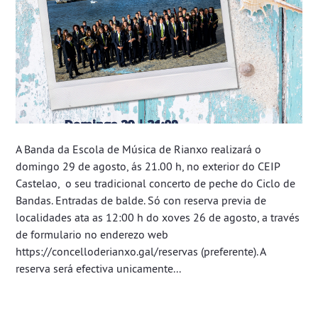
A Banda da Escola de Música de Rianxo realizará o
domingo 29 de agosto, ás 21.00 h, no exterior do CEIP
Castelao, o seu tradicional concerto de peche do Ciclo de
Bandas. Entradas de balde. Só con reserva previa de
localidades ata as 12:00 h do xoves 26 de agosto, a través
de formulario no enderezo web
https://concelloderianxo.gal/reservas (preferente). A
reserva será efectiva unicamente...