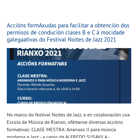
Accións formAxudas para facilitar a obtención dos
permisos de condución clases B e C á mocidade
galegaativas do Festival Noites de Jazz 2021
No marco do festival Noites de Jazz, e en colaboración coa
Escola de Música de Rianxo, ofértanse diversas accións
formativas: CLASE MESTRA: Arranxos II para música
moderna e Jazz - a cargo de ALFREDO SUSAVILA -