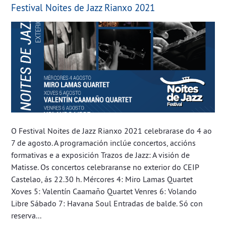
Festival Noites de Jazz Rianxo 2021
O Festival Noites de Jazz Rianxo 2021 celebrarase do 4 ao
7 de agosto. A programación inclúe concertos, accións
formativas e a exposición Trazos de Jazz: A visión de
Matisse. Os concertos celebraranse no exterior do CEIP
Castelao, ás 22.30 h. Mércores 4: Miro Lamas Quartet
Xoves 5: Valentín Caamaño Quartet Venres 6: Volando
Libre Sábado 7: Havana Soul Entradas de balde. Só con
reserva...