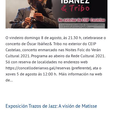
O vindeiro domingo 8 de agosto, ás 21.30 h, celebrarase o
concerto de Óscar Ibáñez& Tribo no exterior do CEIP
Castelao, concerto enmarcado nas Noites Folc do Verán
Cultural 2021. Programa ao abeiro da Rede Cultural 2021.
Só con reserva de localidades no enderezo web
https://concelloderianxo.gal/reservas (preferente), ata o
xoves 5 de agosto ás 12:00 h. ​​​​​​ Máis información na web
de...
Exposición Trazos de Jazz: A visión de Matisse