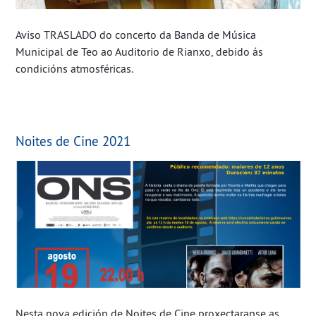
Aviso TRASLADO do concerto da Banda de Música
Municipal de Teo ao Auditorio de Rianxo, debido ás
condicións atmosféricas.
Noites de Cine 2021
Nesta nova edición de Noites de Cine proxectaranse as