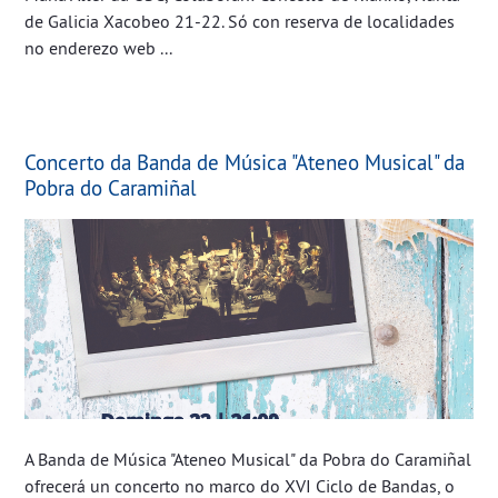
de Galicia Xacobeo 21-22. Só con reserva de localidades
no enderezo web ...
Concerto da Banda de Música "Ateneo Musical" da
Pobra do Caramiñal
A Banda de Música "Ateneo Musical" da Pobra do Caramiñal
ofrecerá un concerto no marco do XVI Ciclo de Bandas, o