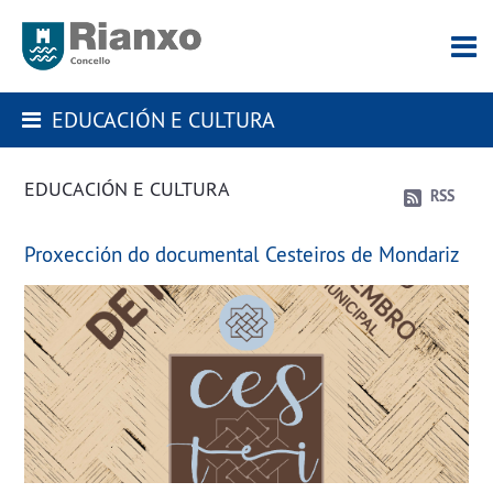
EDUCACIÓN E CULTURA
EDUCACIÓN E CULTURA
RSS
Proxección do documental Cesteiros de Mondariz