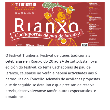
O festival Titiriberia: Festival de títeres tradicionais
celebrarase en Rianxo do 20 ao 24 de xullo. Esta nova
edición do festival, co lema Cachaporras de pau de
laranxo, celebrase no verán e haberá actividades nas 6
parroquias do Concello. Ademais de acoller as propostas
que de seguido se detallan e que precisan de reserva
previa, desenvolveranse tamén outros espectáculos e
obradoiros...