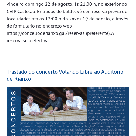
vindeiro domingo 22 de agosto, ás 21.00 h, no exterior do
CEIP Castelao. Entradas de balde. Só con reserva previa de
localidades ata as 12:00 h do xoves 19 de agosto, a través
de formulario no enderezo web
https://concelloderianxo.gal/reservas (preferente). A
reserva será efectiva...
Traslado do concerto Volando Libre ao Auditorio
de Rianxo