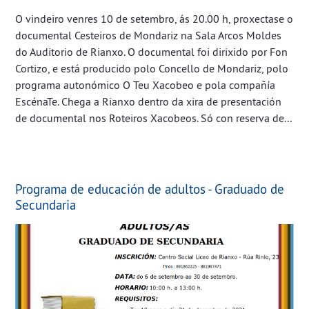
O vindeiro venres 10 de setembro, ás 20.00 h, proxectase o
documental Cesteiros de Mondariz na Sala Arcos Moldes
do Auditorio de Rianxo. O documental foi dirixido por Fon
Cortizo, e está producido polo Concello de Mondariz, polo
programa autonómico O Teu Xacobeo e pola compañía
EscénaTe. Chega a Rianxo dentro da xira de presentación
de documental nos Roteiros Xacobeos. Só con reserva de...
Programa de educación de adultos - Graduado de
Secundaria