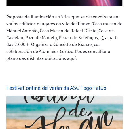
Proposta de iluminación artística que se desenvolverá en
varios edificios e lugares da vila de Rianxo (Casa museo de
Manuel Antonio, Casa Museo de Rafael Dieste, Casa de
Castelao, Pazo de Martelo, Peirao de Setefogas, ..), a partir
das 22.00 h. Organiza o Concello de Rianxo, coa
colaboración de Aluminios Cortizo. Podes consultar o
plano das distintas ubicacións aquí.
Festival online de verán da ASC Fogo Fatuo