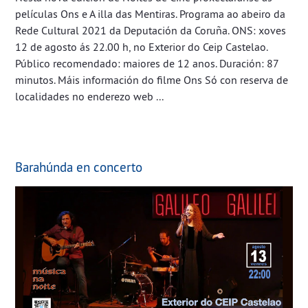
películas Ons e A illa das Mentiras. Programa ao abeiro da
Rede Cultural 2021 da Deputación da Coruña. ONS: xoves
12 de agosto ás 22.00 h, no Exterior do Ceip Castelao.
Público recomendado: maiores de 12 anos. Duración: 87
minutos. Máis información do filme Ons Só con reserva de
localidades no enderezo web ...
Barahúnda en concerto