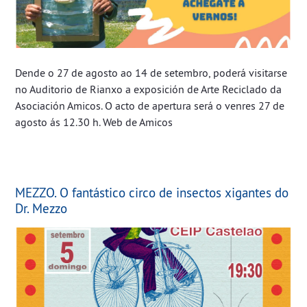
Dende o 27 de agosto ao 14 de setembro, poderá visitarse
no Auditorio de Rianxo a exposición de Arte Reciclado da
Asociación Amicos. O acto de apertura será o venres 27 de
agosto ás 12.30 h. Web de Amicos
MEZZO. O fantástico circo de insectos xigantes do
Dr. Mezzo