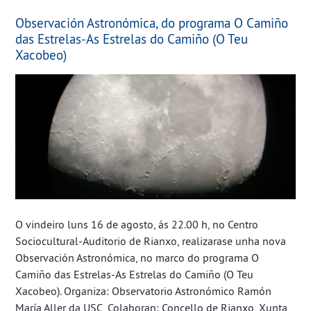
Observación Astronómica, do programa O Camiño
das Estrelas-As Estrelas do Camiño (O Teu
Xacobeo)
O vindeiro luns 16 de agosto, ás 22.00 h, no Centro
Sociocultural-Auditorio de Rianxo, realizarase unha nova
Observación Astronómica, no marco do programa O
Camiño das Estrelas-As Estrelas do Camiño (O Teu
Xacobeo). Organiza: Observatorio Astronómico Ramón
María Aller da USC, Colaboran: Concello de Rianxo, Xunta