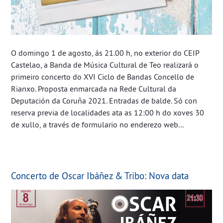
O domingo 1 de agosto, ás 21.00 h, no exterior do CEIP
Castelao, a Banda de Música Cultural de Teo realizará o
primeiro concerto do XVI Ciclo de Bandas Concello de
Rianxo. Proposta enmarcada na Rede Cultural da
Deputación da Coruña 2021. Entradas de balde. Só con
reserva previa de localidades ata as 12:00 h do xoves 30
de xullo, a través de formulario no enderezo web...
Concerto de Oscar Ibáñez & Tribo: Nova data