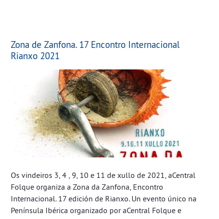
Zona de Zanfona. 17 Encontro Internacional
Rianxo 2021
Os vindeiros 3, 4 , 9, 10 e 11 de xullo de 2021, aCentral
Folque organiza a Zona da Zanfona, Encontro
Internacional. 17 edición de Rianxo. Un evento único na
Península Ibérica organizado por aCentral Folque e