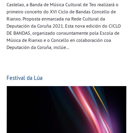
Castelao, a Banda de Música Cultural de Teo realizará o
primeiro concerto do XVI Ciclo de Bandas Concello de
Rianxo. Proposta enmarcada na Rede Cultural da
Deputación da Coruña 2021. Esta nova edición do CICLO
DE BANDAS, organizado conxuntamente pola Escola de
Música de Rianxo e o Concello en colaboración coa
Deputación da Coruña, inclúe...
Festival da Lúa