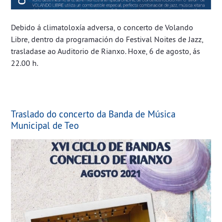
Debido á climatoloxía adversa, o concerto de Volando
Libre, dentro da programación do Festival Noites de Jazz,
trasladase ao Auditorio de Rianxo. Hoxe, 6 de agosto, ás
22.00 h.
Traslado do concerto da Banda de Música
Municipal de Teo