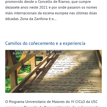
promovido desde o Concello de Rianxo, que cumpre
dezasete anos neste 2021 e por onde pasaron os nomes
máis internacionais da escena europea nas últimas dúas
décadas. Zona da Zanfona é o...
Camiños do coñecemento e a experiencia
O Programa Universitario de Maiores do IV CICLO da USC