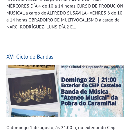
MÉRCORES DÍA 4 de 10 a 14 horas CURSO DE PRODUCIÓN
MUSICAL a cargo de ALFREDO SUSAVILA - VENRES 6 de 10
a 14 horas OBRADOIRO DE MULTIVOCALISMO a cargo de
NARCI RODRÍGUEZ- LUNS DÍA 2 E...
XVI Ciclo de Bandas
O domingo 1 de agosto, ás 21.00 h, no exterior do Ceip