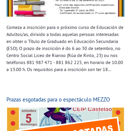
Comeza a inscrición para o próximo curso de Educación de
Adultos/as, dirixido a todas aquelas persoas interesadas
en obter o Título de Graduado en Educación Secundaria
(ESO). O prazo de inscrición é do 6 ao 30 de setembro, no
Centro Social Liceo de Rianxo (Rúa de Rinlo, 23) ou nos
teléfonos 881 987 471 - 881 862 225, en horario de 10.00
a 13.00 h. Os requisitos para a inscrición son ter 18...
Prazas esgotadas para o espectáculo MEZZO