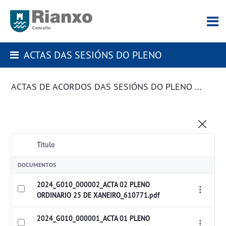
ACTAS DAS SESIÓNS DO PLENO
ACTAS DE ACORDOS DAS SESIÓNS DO PLENO DA CORPORACIÓN
Título
DOCUMENTOS
2024_G010_000002_ACTA 02 PLENO
ORDINARIO 25 DE XANEIRO_610771.pdf
2024_G010_000001_ACTA 01 PLENO