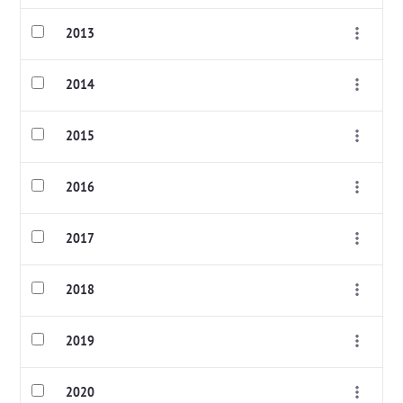
2013
2014
2015
2016
2017
2018
2019
2020