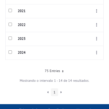
2021
2022
2023
2024
75 Entries
Mostrando o intervalo 1 - 14 de 14 resultados.
1