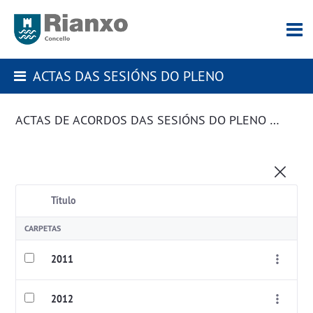
ACTAS DAS SESIÓNS DO PLENO
ACTAS DE ACORDOS DAS SESIÓNS DO PLENO DA CORPORACIÓN
Título
CARPETAS
2011
2012