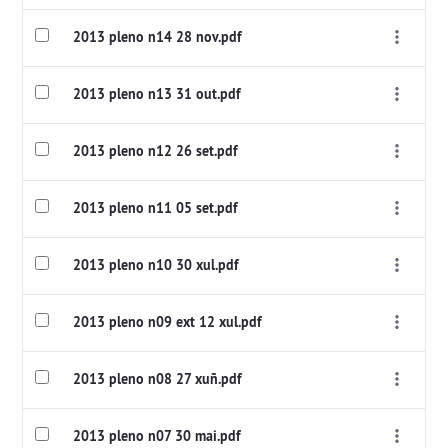
2013 pleno n14 28 nov.pdf
2013 pleno n13 31 out.pdf
2013 pleno n12 26 set.pdf
2013 pleno n11 05 set.pdf
2013 pleno n10 30 xul.pdf
2013 pleno n09 ext 12 xul.pdf
2013 pleno n08 27 xuñ.pdf
2013 pleno n07 30 mai.pdf