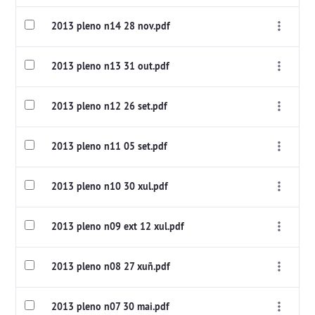
2013 pleno n14 28 nov.pdf
2013 pleno n13 31 out.pdf
2013 pleno n12 26 set.pdf
2013 pleno n11 05 set.pdf
2013 pleno n10 30 xul.pdf
2013 pleno n09 ext 12 xul.pdf
2013 pleno n08 27 xuñ.pdf
2013 pleno n07 30 mai.pdf