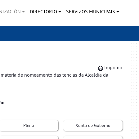
NIZACIÓN
DIRECTORIO
SERVIZOS MUNICIPAIS
Imprimir
materia de nomeamento das tencias da Alcaldía da
ño
Pleno
Xunta de Goberno