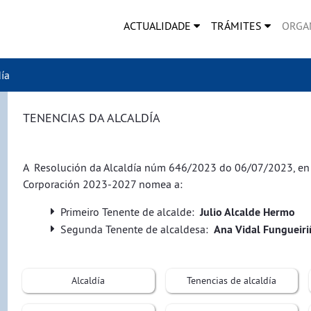
ACTUALIDADE
TRÁMITES
ORGA
ía
TENENCIAS DA ALCALDÍA
A Resolución da Alcaldía núm 646/2023 do 06/07/2023, en 
Corporación 2023-2027 nomea a:
Primeiro Tenente de alcalde:
Julio Alcalde Hermo
Segunda Tenente de alcaldesa:
Ana Vidal Fungueiri
Alcaldía
Tenencias de alcaldía