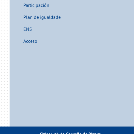
Participación
Plan de igualdade
ENS
Acceso