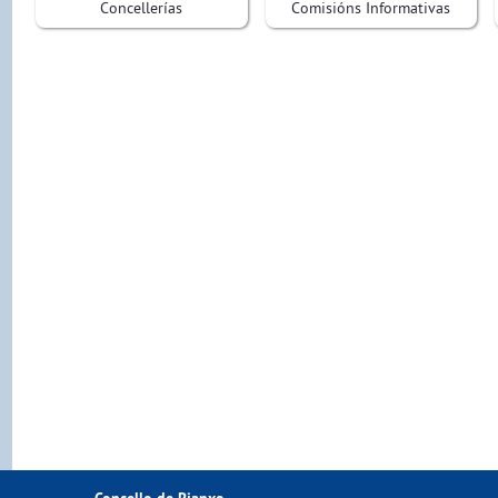
Concellerías
Comisións Informativas