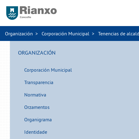
Organización
Corporación Municipal
Tenencias de alcald
ORGANIZACIÓN
Corporación Municipal
Transparencia
Normativa
Orzamentos
Organigrama
Identidade