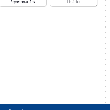
Representacións
Histórico